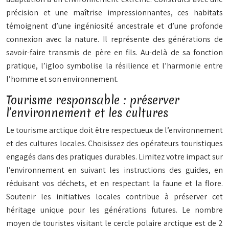
précision et une maîtrise impressionnantes, ces habitats
témoignent d’une ingéniosité ancestrale et d’une profonde
connexion avec la nature. Il représente des générations de
savoir-faire transmis de père en fils. Au-delà de sa fonction
pratique, l’igloo symbolise la résilience et l’harmonie entre
l’homme et son environnement.
Tourisme responsable : préserver
l’environnement et les cultures
Le tourisme arctique doit être respectueux de l’environnement
et des cultures locales. Choisissez des opérateurs touristiques
engagés dans des pratiques durables. Limitez votre impact sur
l’environnement en suivant les instructions des guides, en
réduisant vos déchets, et en respectant la faune et la flore.
Soutenir les initiatives locales contribue à préserver cet
héritage unique pour les générations futures. Le nombre
moyen de touristes visitant le cercle polaire arctique est de 2