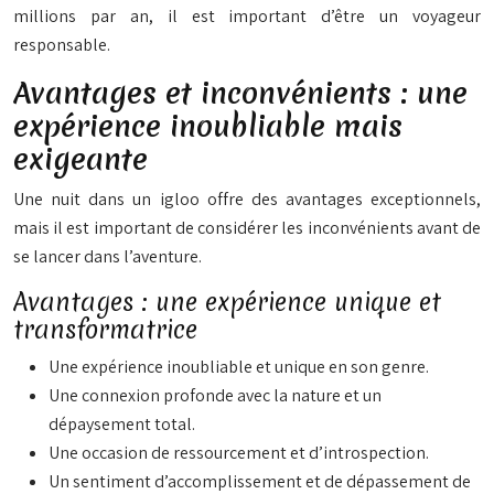
millions par an, il est important d’être un voyageur
responsable.
Avantages et inconvénients : une
expérience inoubliable mais
exigeante
Une nuit dans un igloo offre des avantages exceptionnels,
mais il est important de considérer les inconvénients avant de
se lancer dans l’aventure.
Avantages : une expérience unique et
transformatrice
Une expérience inoubliable et unique en son genre.
Une connexion profonde avec la nature et un
dépaysement total.
Une occasion de ressourcement et d’introspection.
Un sentiment d’accomplissement et de dépassement de