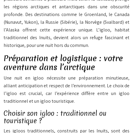
les régions arctiques et antarctiques dans une obscurité
profonde. Des destinations comme le Groenland, le Canada
(Nunavut, Yukon), la Russie (Sibérie), la Norvège (Svalbard) et
l’Alaska offrent cette expérience unique. L’igloo, habitat
traditionnel des Inuits, devient alors un refuge fascinant et
historique, pour une nuit hors du commun.
Préparation et logistique : votre
aventure dans l’arctique
Une nuit en igloo nécessite une préparation minutieuse,
alliant anticipation et respect de l’environnement. Le choix de
l’igloo est crucial, car l’expérience diffère entre un igloo
traditionnel et un igloo touristique.
Choisir son igloo : traditionnel ou
touristique ?
Les igloos traditionnels, construits par les Inuits, sont des