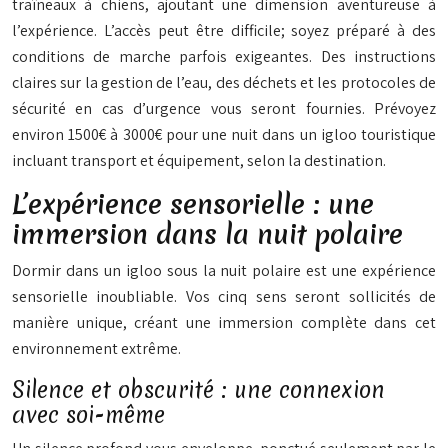
traîneaux à chiens, ajoutant une dimension aventureuse à
l’expérience. L’accès peut être difficile; soyez préparé à des
conditions de marche parfois exigeantes. Des instructions
claires sur la gestion de l’eau, des déchets et les protocoles de
sécurité en cas d’urgence vous seront fournies. Prévoyez
environ 1500€ à 3000€ pour une nuit dans un igloo touristique
incluant transport et équipement, selon la destination.
L’expérience sensorielle : une
immersion dans la nuit polaire
Dormir dans un igloo sous la nuit polaire est une expérience
sensorielle inoubliable. Vos cinq sens seront sollicités de
manière unique, créant une immersion complète dans cet
environnement extrême.
Silence et obscurité : une connexion
avec soi-même