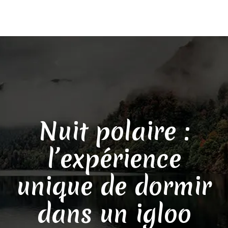
Nuit polaire :
l’expérience
unique de dormir
dans un igloo