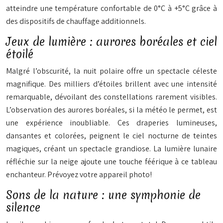
atteindre une température confortable de 0°C à +5°C grâce à
des dispositifs de chauffage additionnels.
Jeux de lumière : aurores boréales et ciel
étoilé
Malgré l’obscurité, la nuit polaire offre un spectacle céleste
magnifique. Des milliers d’étoiles brillent avec une intensité
remarquable, dévoilant des constellations rarement visibles.
L’observation des aurores boréales, si la météo le permet, est
une expérience inoubliable. Ces draperies lumineuses,
dansantes et colorées, peignent le ciel nocturne de teintes
magiques, créant un spectacle grandiose. La lumière lunaire
réfléchie sur la neige ajoute une touche féérique à ce tableau
enchanteur. Prévoyez votre appareil photo!
Sons de la nature : une symphonie de
silence