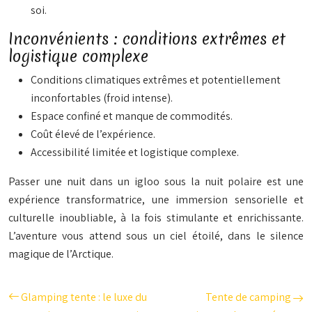
soi.
Inconvénients : conditions extrêmes et
logistique complexe
Conditions climatiques extrêmes et potentiellement
inconfortables (froid intense).
Espace confiné et manque de commodités.
Coût élevé de l’expérience.
Accessibilité limitée et logistique complexe.
Passer une nuit dans un igloo sous la nuit polaire est une
expérience transformatrice, une immersion sensorielle et
culturelle inoubliable, à la fois stimulante et enrichissante.
L’aventure vous attend sous un ciel étoilé, dans le silence
magique de l’Arctique.
Glamping tente : le luxe du
Tente de camping