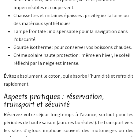
imperméables et coupe-vent.
Chaussettes et mitaines épaisses : privilégiez la laine ou
des matériaux synthétiques.
Lampe frontale : indispensable pour la navigation dans
l’obscurité.
Gourde isotherme : pour conserver vos boissons chaudes.
Crème solaire haute protection : même en hiver, le soleil
réfléchi par la neige est intense.
Évitez absolument le coton, qui absorbe l’humidité et refroidit
rapidement.
Aspects pratiques : réservation,
transport et sécurité
Réservez votre séjour longtemps à l’avance, surtout pour les
périodes de haute saison (aurores boréales!). Le transport vers
les sites d’igloos implique souvent des motoneiges ou des