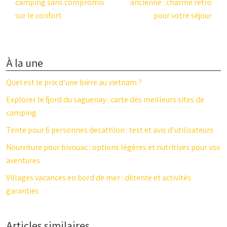
camping sans compromis
ancienne : charme rétro
sur le confort
pour votre séjour
À la une
Quel est le prix d’une bière au vietnam ?
Explorer le fjord du saguenay : carte des meilleurs sites de
camping
Tente pour 6 personnes decathlon : test et avis d’utilisateurs
Nourriture pour bivouac : options légères et nutritives pour vos
aventures
Villages vacances en bord de mer : détente et activités
garanties
Articles similaires