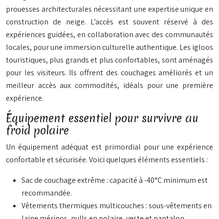
prouesses architecturales nécessitant une expertise unique en
construction de neige. L’accès est souvent réservé à des
expériences guidées, en collaboration avec des communautés
locales, pour une immersion culturelle authentique. Les igloos
touristiques, plus grands et plus confortables, sont aménagés
pour les visiteurs. Ils offrent des couchages améliorés et un
meilleur accès aux commodités, idéals pour une première
expérience.
Équipement essentiel pour survivre au
froid polaire
Un équipement adéquat est primordial pour une expérience
confortable et sécurisée. Voici quelques éléments essentiels :
Sac de couchage extrême : capacité à -40°C minimum est
recommandée.
Vêtements thermiques multicouches : sous-vêtements en
laine mérinos, pulls en polaire, veste et pantalon