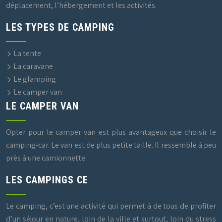
déplacement, l’hébergement et les activités.
LES TYPES DE CAMPING
La tente
La caravane
Le glamping
Le camper van
LE CAMPER VAN
Opter pour le camper van est plus avantageux que choisir le
camping-car. Le van est de plus petite taille. Il ressemble à peu
près à une camionnette.
LES CAMPINGS CE
Le camping, c’est une activité qui permet à de tous de profiter
d’un séjour en nature, loin de la ville et surtout, loin du stress