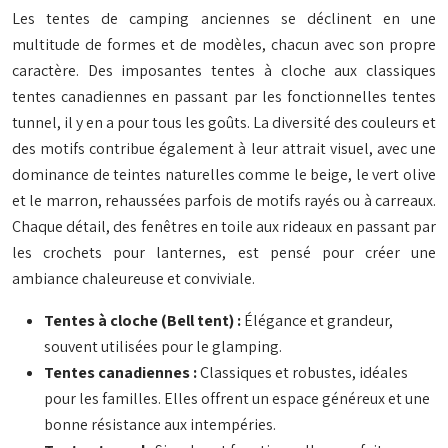
Les tentes de camping anciennes se déclinent en une
multitude de formes et de modèles, chacun avec son propre
caractère. Des imposantes tentes à cloche aux classiques
tentes canadiennes en passant par les fonctionnelles tentes
tunnel, il y en a pour tous les goûts. La diversité des couleurs et
des motifs contribue également à leur attrait visuel, avec une
dominance de teintes naturelles comme le beige, le vert olive
et le marron, rehaussées parfois de motifs rayés ou à carreaux.
Chaque détail, des fenêtres en toile aux rideaux en passant par
les crochets pour lanternes, est pensé pour créer une
ambiance chaleureuse et conviviale.
Tentes à cloche (Bell tent) :
Élégance et grandeur,
souvent utilisées pour le glamping.
Tentes canadiennes :
Classiques et robustes, idéales
pour les familles. Elles offrent un espace généreux et une
bonne résistance aux intempéries.