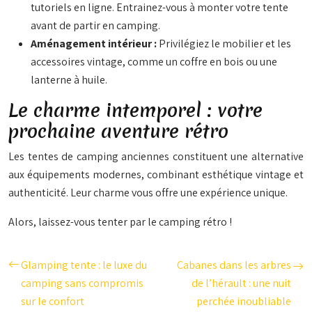
tutoriels en ligne. Entrainez-vous à monter votre tente
avant de partir en camping.
Aménagement intérieur :
Privilégiez le mobilier et les
accessoires vintage, comme un coffre en bois ou une
lanterne à huile.
Le charme intemporel : votre
prochaine aventure rétro
Les tentes de camping anciennes constituent une alternative
aux équipements modernes, combinant esthétique vintage et
authenticité. Leur charme vous offre une expérience unique.
Alors, laissez-vous tenter par le camping rétro !
Glamping tente : le luxe du
Cabanes dans les arbres
camping sans compromis
de l’hérault : une nuit
sur le confort
perchée inoubliable