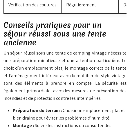
Vérification des coutures
Régulièrement
Dét
Conseils pratiques pour un
séjour réussi sous une tente
ancienne
Un séjour réussi sous une tente de camping vintage nécessite
une préparation minutieuse et une attention particulière. Le
choix d’un emplacement plat, le montage correct de la tente
et l’aménagement intérieur avec du mobilier de style vintage
sont des éléments à prendre en compte. La sécurité est
également primordiale, avec des mesures de prévention des
incendies et de protection contre les intempéries.
Préparation du terrain :
Choisir un emplacement plat et
bien drainé pour éviter les problèmes d’humidité.
Montage :
Suivre les instructions ou consulter des