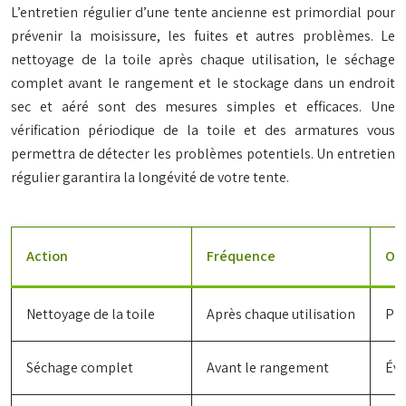
L’entretien régulier d’une tente ancienne est primordial pour
prévenir la moisissure, les fuites et autres problèmes. Le
nettoyage de la toile après chaque utilisation, le séchage
complet avant le rangement et le stockage dans un endroit
sec et aéré sont des mesures simples et efficaces. Une
vérification périodique de la toile et des armatures vous
permettra de détecter les problèmes potentiels. Un entretien
régulier garantira la longévité de votre tente.
Action
Fréquence
Obj
Nettoyage de la toile
Après chaque utilisation
Pré
Séchage complet
Avant le rangement
Évi