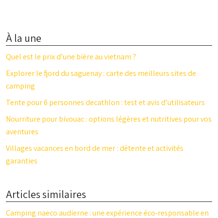
À la une
Quel est le prix d’une bière au vietnam ?
Explorer le fjord du saguenay : carte des meilleurs sites de
camping
Tente pour 6 personnes decathlon : test et avis d’utilisateurs
Nourriture pour bivouac : options légères et nutritives pour vos
aventures
Villages vacances en bord de mer : détente et activités
garanties
Articles similaires
Camping naeco audierne : une expérience éco-responsable en