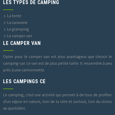
LES TYPES DE CAMPING
La tente
La caravane
Le glamping
Le camper van
LE CAMPER VAN
Opter pour le camper van est plus avantageux que choisir le
camping-car. Le van est de plus petite taille. Il ressemble à peu
près à une camionnette.
LES CAMPINGS CE
Le camping, c’est une activité qui permet à de tous de profiter
d’un séjour en nature, loin de la ville et surtout, loin du stress
au quotidien.