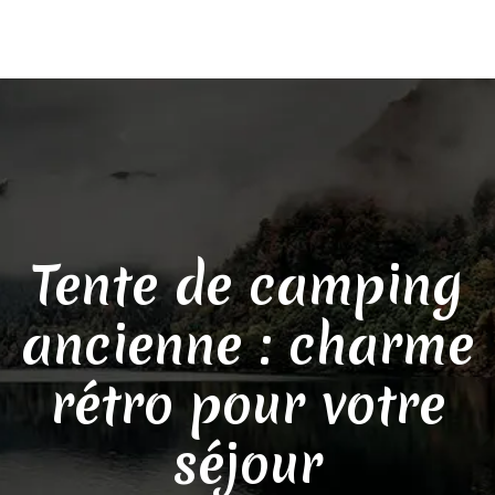
Tente de camping
ancienne : charme
rétro pour votre
séjour