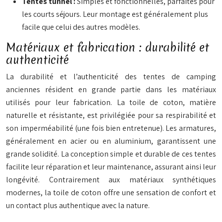
Tentes tunnel :
Simples et fonctionnelles, parfaites pour
les courts séjours. Leur montage est généralement plus
facile que celui des autres modèles.
Matériaux et fabrication : durabilité et
authenticité
La durabilité et l’authenticité des tentes de camping
anciennes résident en grande partie dans les matériaux
utilisés pour leur fabrication. La toile de coton, matière
naturelle et résistante, est privilégiée pour sa respirabilité et
son imperméabilité (une fois bien entretenue). Les armatures,
généralement en acier ou en aluminium, garantissent une
grande solidité. La conception simple et durable de ces tentes
facilite leur réparation et leur maintenance, assurant ainsi leur
longévité. Contrairement aux matériaux synthétiques
modernes, la toile de coton offre une sensation de confort et
un contact plus authentique avec la nature.