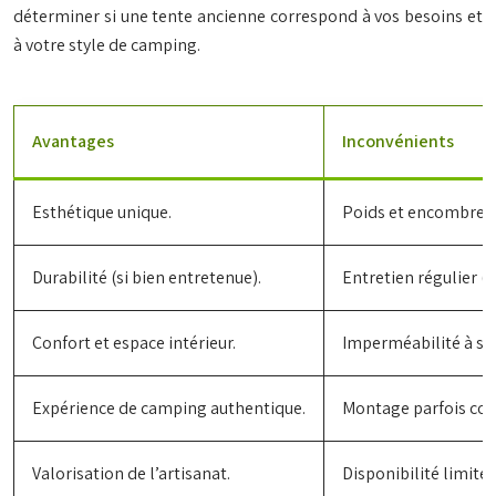
déterminer si une tente ancienne correspond à vos besoins et
à votre style de camping.
Avantages
Inconvénients
Esthétique unique.
Poids et encombrem
Durabilité (si bien entretenue).
Entretien régulier (m
Confort et espace intérieur.
Imperméabilité à sur
Expérience de camping authentique.
Montage parfois co
Valorisation de l’artisanat.
Disponibilité limitée