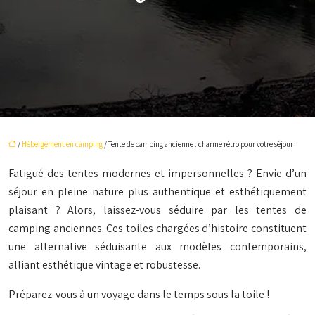
/
Hébergement en camping
/ Tente de camping ancienne : charme rétro pour votre séjour
Fatigué des tentes modernes et impersonnelles ? Envie d’un
séjour en pleine nature plus authentique et esthétiquement
plaisant ? Alors, laissez-vous séduire par les tentes de
camping anciennes. Ces toiles chargées d’histoire constituent
une alternative séduisante aux modèles contemporains,
alliant esthétique vintage et robustesse.
Préparez-vous à un voyage dans le temps sous la toile !