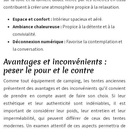
contribuent à créer une atmosphère propice à la relaxation.
Espace et confort :
Intérieur spacieux et aéré.
Ambiance chaleureuse :
Propice à la détente et à la
convivialité.
Déconnexion numérique :
Favorise la contemplation et
la conversation.
Avantages et inconvénients :
peser le pour et le contre
Comme tout équipement de camping, les tentes anciennes
présentent des avantages et des inconvénients qu’il convient
de prendre en compte avant de faire son choix. Si leur
esthétique et leur authenticité sont indéniables, il est
important de considérer leur poids, leur entretien et leur
imperméabilité, qui peuvent différer de ceux des tentes
modernes. Un examen attentif de ces aspects permettra de