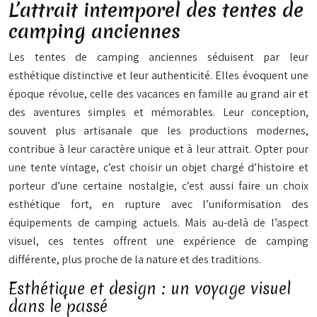
L’attrait intemporel des tentes de
camping anciennes
Les tentes de camping anciennes séduisent par leur
esthétique distinctive et leur authenticité. Elles évoquent une
époque révolue, celle des vacances en famille au grand air et
des aventures simples et mémorables. Leur conception,
souvent plus artisanale que les productions modernes,
contribue à leur caractère unique et à leur attrait. Opter pour
une tente vintage, c’est choisir un objet chargé d’histoire et
porteur d’une certaine nostalgie, c’est aussi faire un choix
esthétique fort, en rupture avec l’uniformisation des
équipements de camping actuels. Mais au-delà de l’aspect
visuel, ces tentes offrent une expérience de camping
différente, plus proche de la nature et des traditions.
Esthétique et design : un voyage visuel
dans le passé