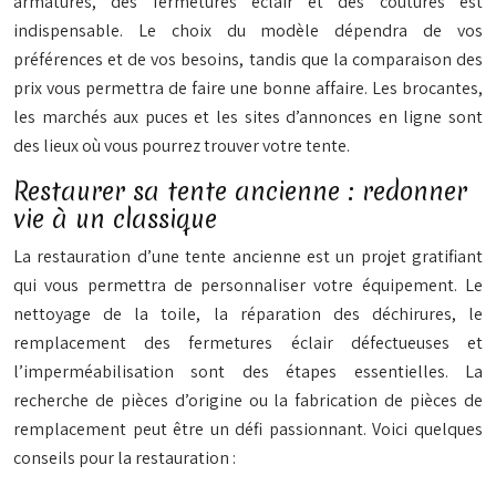
armatures, des fermetures éclair et des coutures est
indispensable. Le choix du modèle dépendra de vos
préférences et de vos besoins, tandis que la comparaison des
prix vous permettra de faire une bonne affaire. Les brocantes,
les marchés aux puces et les sites d’annonces en ligne sont
des lieux où vous pourrez trouver votre tente.
Restaurer sa tente ancienne : redonner
vie à un classique
La restauration d’une tente ancienne est un projet gratifiant
qui vous permettra de personnaliser votre équipement. Le
nettoyage de la toile, la réparation des déchirures, le
remplacement des fermetures éclair défectueuses et
l’imperméabilisation sont des étapes essentielles. La
recherche de pièces d’origine ou la fabrication de pièces de
remplacement peut être un défi passionnant. Voici quelques
conseils pour la restauration :