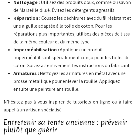
Nettoyage :
Utilisez des produits doux, comme du savon
de Marseille dilué. Évitez les détergents agressifs.
Réparation :
Cousez les déchirures avec du fil résistant et
une aiguille adaptée à la toile de coton. Pour les
réparations plus importantes, utilisez des pièces de tissu
de la même couleur et du même type.
Imperméabilisation :
Appliquez un produit
imperméabilisant spécialement conçu pour les toiles de
coton. Suivez attentivement les instructions du fabricant.
Armatures :
Nettoyez les armatures en métal avec une
brosse métallique pour enlever la rouille. Appliquez
ensuite une peinture antirouille.
N’hésitez pas à vous inspirer de tutoriels en ligne ou à faire
appel à un artisan spécialisé.
Entretenir sa tente ancienne : prévenir
plutôt que guérir