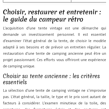
Choisir, restaurer et entretenir :
le guide du campeur rétro
L’acquisition d’une tente vintage est une démarche qui
demande un investissement personnel. Il est essentiel
d’examiner l’état général de la tente, de choisir le modèle
adapté à ses besoins et de prévoir un entretien régulier. La
restauration d’une tente de camping ancienne peut être un
projet passionnant. Ces efforts vous offriront une expérience
de camping unique.
Choisir sa tente ancienne : les critères
essentiels
La sélection d’une tente de camping vintage ne s’improvise
pas. L’état général, la taille, le type et le prix sont autant de
facteurs à considérer. L’examen minutieux de la toile, des