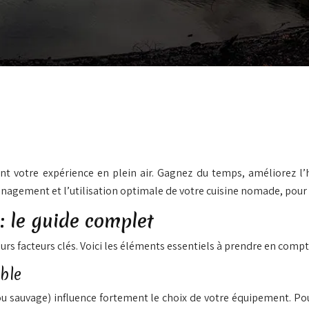
 votre expérience en plein air. Gagnez du temps, améliorez l’
nagement et l’utilisation optimale de votre cuisine nomade, pour 
: le guide complet
urs facteurs clés. Voici les éléments essentiels à prendre en compt
ble
é ou sauvage) influence fortement le choix de votre équipement. 