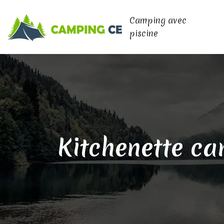
Camping avec
piscine
Kitchenette ca