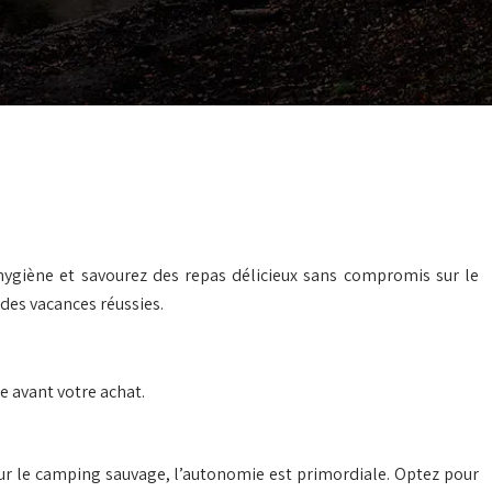
hygiène et savourez des repas délicieux sans compromis sur le
des vacances réussies.
e avant votre achat.
Pour le camping sauvage, l’autonomie est primordiale. Optez pour