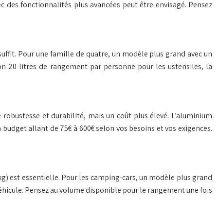
c des fonctionnalités plus avancées peut être envisagé. Pensez
uffit. Pour une famille de quatre, un modèle plus grand avec un
n 20 litres de rangement par personne pour les ustensiles, la
e robustesse et durabilité, mais un coût plus élevé. L’aluminium
 budget allant de 75€ à 600€ selon vos besoins et vos exigences.
kg) est essentielle. Pour les camping-cars, un modèle plus grand
 véhicule. Pensez au volume disponible pour le rangement une fois