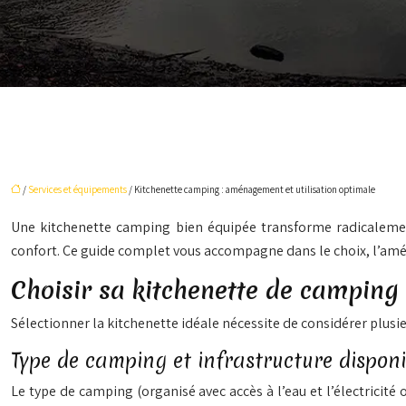
/
Services et équipements
/ Kitchenette camping : aménagement et utilisation optimale
Une kitchenette camping bien équipée transforme radicalement
confort. Ce guide complet vous accompagne dans le choix, l’amé
Choisir sa kitchenette de camping 
Sélectionner la kitchenette idéale nécessite de considérer plusie
Type de camping et infrastructure disponi
Le type de camping (organisé avec accès à l’eau et l’électricit