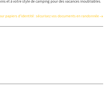
ins et à votre style de camping pour des vacances inoubliables.
ur papiers d’identité : sécurisez vos documents en randonnée