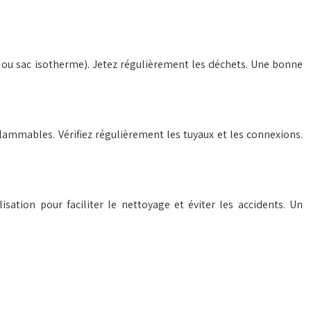
e ou sac isotherme). Jetez régulièrement les déchets. Une bonne
flammables. Vérifiez régulièrement les tuyaux et les connexions.
sation pour faciliter le nettoyage et éviter les accidents. Un