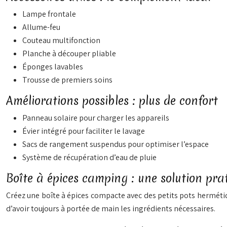
Lampe frontale
Allume-feu
Couteau multifonction
Planche à découper pliable
Éponges lavables
Trousse de premiers soins
Améliorations possibles : plus de confort
Panneau solaire pour charger les appareils
Évier intégré pour faciliter le lavage
Sacs de rangement suspendus pour optimiser l’espace
Système de récupération d’eau de pluie
Boîte à épices camping : une solution pra
Créez une boîte à épices compacte avec des petits pots hermétiq
d’avoir toujours à portée de main les ingrédients nécessaires.