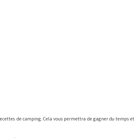
s recettes de camping. Cela vous permettra de gagner du temps et