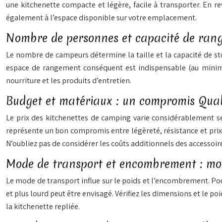
une kitchenette compacte et légère, facile à transporter. En 
également à l’espace disponible sur votre emplacement.
Nombre de personnes et capacité de ran
Le nombre de campeurs détermine la taille et la capacité de st
espace de rangement conséquent est indispensable (au minimum
nourriture et les produits d’entretien.
Budget et matériaux : un compromis Qual
Le prix des kitchenettes de camping varie considérablement selo
représente un bon compromis entre légèreté, résistance et prix.
N’oubliez pas de considérer les coûts additionnels des accessoir
Mode de transport et encombrement : mobi
Le mode de transport influe sur le poids et l’encombrement. Pou
et plus lourd peut être envisagé. Vérifiez les dimensions et le 
la kitchenette repliée.