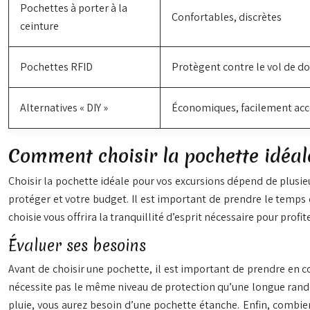
Pochettes à porter à la
Confortables, discrètes
ceinture
Pochettes RFID
Protègent contre le vol de d
Alternatives « DIY »
Économiques, facilement acc
Comment choisir la pochette idéal
Choisir la pochette idéale pour vos excursions dépend de plusi
protéger et votre budget. Il est important de prendre le temps 
choisie vous offrira la tranquillité d’esprit nécessaire pour pr
Évaluer ses besoins
Avant de choisir une pochette, il est important de prendre en 
nécessite pas le même niveau de protection qu’une longue randon
pluie, vous aurez besoin d’une pochette étanche. Enfin, combie