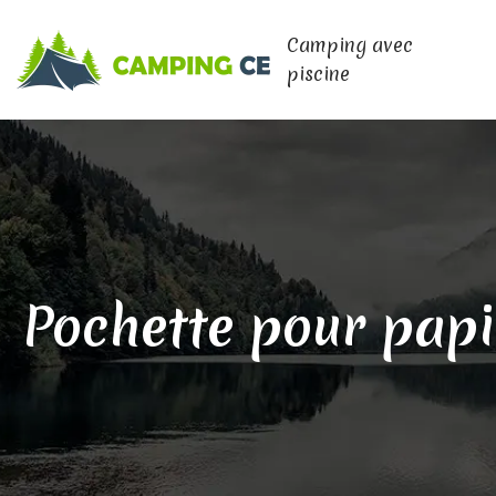
Camping avec
piscine
Pochette pour papie