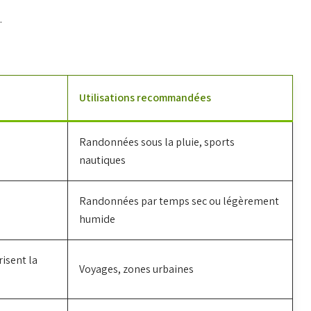
.
Utilisations recommandées
Randonnées sous la pluie, sports
nautiques
Randonnées par temps sec ou légèrement
humide
isent la
Voyages, zones urbaines