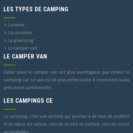
LES TYPES DE CAMPING
La tente
La caravane
Le glamping
Le camper van
LE CAMPER VAN
Opter pour le camper van est plus avantageux que choisir le
camping-car. Le van est de plus petite taille. Il ressemble à peu
près à une camionnette.
LES CAMPINGS CE
Le camping, c’est une activité qui permet à de tous de profiter
d’un séjour en nature, loin de la ville et surtout, loin du stress
au quotidien.