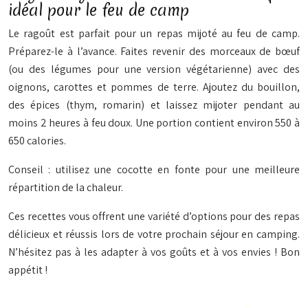
idéal pour le feu de camp
Le ragoût est parfait pour un repas mijoté au feu de camp.
Préparez-le à l’avance. Faites revenir des morceaux de bœuf
(ou des légumes pour une version végétarienne) avec des
oignons, carottes et pommes de terre. Ajoutez du bouillon,
des épices (thym, romarin) et laissez mijoter pendant au
moins 2 heures à feu doux. Une portion contient environ 550 à
650 calories.
Conseil : utilisez une cocotte en fonte pour une meilleure
répartition de la chaleur.
Ces recettes vous offrent une variété d’options pour des repas
délicieux et réussis lors de votre prochain séjour en camping.
N’hésitez pas à les adapter à vos goûts et à vos envies ! Bon
appétit !