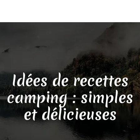
Idées de recettes
camping : simples
et délicieuses