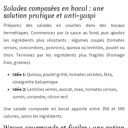
Salades composées en bocal : une
solution pratique et anti-gaspi
Préparez des salades en couches dans des bocaux
hermétiques. Commencez par la sauce au fond, puis ajoutez
les ingrédients plus résistants : légumes coupés (tomates
cerises, concombres, poivrons), quinoa ou lentilles, poulet ou
thon. Terminez par les ingrédients plus fragiles (fromage
frais, graines).
Idée 1:
Quinoa, poulet grillé, tomates séchées, feta,
vinaigrette balsamique.
Idée 2:
Lentilles vertes, avocat, maïs, tomates cerises,
cumin, coriandre, citron vert.
Une salade composée en bocal apporte entre 350 et 500
calories, selon les ingrédients.