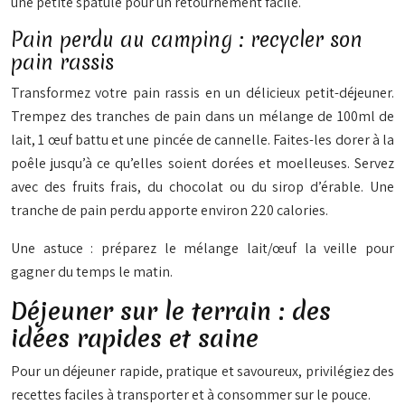
une petite spatule pour un retournement facile.
Pain perdu au camping : recycler son
pain rassis
Transformez votre pain rassis en un délicieux petit-déjeuner.
Trempez des tranches de pain dans un mélange de 100ml de
lait, 1 œuf battu et une pincée de cannelle. Faites-les dorer à la
poêle jusqu’à ce qu’elles soient dorées et moelleuses. Servez
avec des fruits frais, du chocolat ou du sirop d’érable. Une
tranche de pain perdu apporte environ 220 calories.
Une astuce : préparez le mélange lait/œuf la veille pour
gagner du temps le matin.
Déjeuner sur le terrain : des
idées rapides et saine
Pour un déjeuner rapide, pratique et savoureux, privilégiez des
recettes faciles à transporter et à consommer sur le pouce.