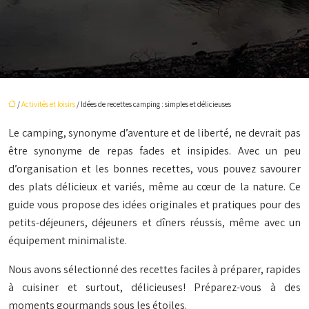
/
Activités et loisirs
/ Idées de recettes camping : simples et délicieuses
Le camping, synonyme d’aventure et de liberté, ne devrait pas
être synonyme de repas fades et insipides. Avec un peu
d’organisation et les bonnes recettes, vous pouvez savourer
des plats délicieux et variés, même au cœur de la nature. Ce
guide vous propose des idées originales et pratiques pour des
petits-déjeuners, déjeuners et dîners réussis, même avec un
équipement minimaliste.
Nous avons sélectionné des recettes faciles à préparer, rapides
à cuisiner et surtout, délicieuses! Préparez-vous à des
moments gourmands sous les étoiles.