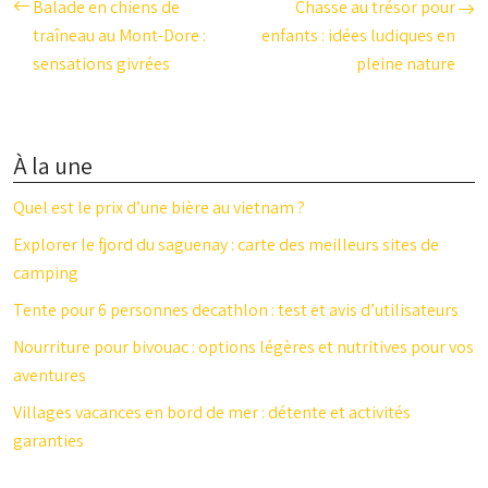
Balade en chiens de
Chasse au trésor pour
traîneau au Mont-Dore :
enfants : idées ludiques en
sensations givrées
pleine nature
À la une
Quel est le prix d’une bière au vietnam ?
Explorer le fjord du saguenay : carte des meilleurs sites de
camping
Tente pour 6 personnes decathlon : test et avis d’utilisateurs
Nourriture pour bivouac : options légères et nutritives pour vos
aventures
Villages vacances en bord de mer : détente et activités
garanties