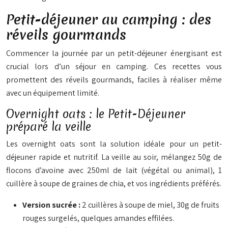
Petit-déjeuner au camping : des
réveils gourmands
Commencer la journée par un petit-déjeuner énergisant est
crucial lors d’un séjour en camping. Ces recettes vous
promettent des réveils gourmands, faciles à réaliser même
avec un équipement limité.
Overnight oats : le Petit-Déjeuner
préparé la veille
Les overnight oats sont la solution idéale pour un petit-
déjeuner rapide et nutritif. La veille au soir, mélangez 50g de
flocons d’avoine avec 250ml de lait (végétal ou animal), 1
cuillère à soupe de graines de chia, et vos ingrédients préférés.
Version sucrée :
2 cuillères à soupe de miel, 30g de fruits
rouges surgelés, quelques amandes effilées.