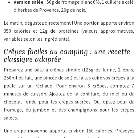
Version salée :
50g de fromage blanc 0%, 1 cuillère à café
d’herbes de Provence, 20g de noix.
Le matin, dégustez directement ! Une portion apporte environ
350 calories et 12g de protéines (valeurs approximatives,
variables selon les ingrédients).
Crêpes faciles au camping : une recette
classique adaptée
Préparez une pâte à crêpes simple (125g de farine, 2 œufs,
250ml de lait, une pincée de sel) et faites cuire vos crêpes à la
poêle sur un réchaud. Pour environ 6 crêpes, comptez 7
minutes de cuisson. Ajoutez de la confiture, du miel ou du
chocolat fondu pour les crêpes sucrées. Ou, optez pour du
fromage, du jambon et des champignons pour les crêpes
salées.
Une crêpe moyenne apporte environ 150 calories. Prévoyez