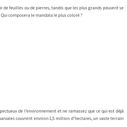
 de feuilles ou de pierres, tandis que les plus grands peuvent se
 ? Qui composera le mandala le plus coloré ?
espectueux de l’environnement et ne ramassez que ce qui est déjà
aniales couvrent environ 1,5 million d’hectares, un vaste terrain