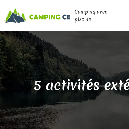
Camping avec
piscine
5 activités ext