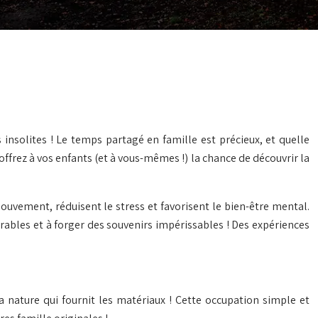
 insolites ! Le temps partagé en famille est précieux, et quelle
 offrez à vos enfants (et à vous-mêmes !) la chance de découvrir la
ouvement, réduisent le stress et favorisent le bien-être mental.
orables et à forger des souvenirs impérissables ! Des expériences
 la nature qui fournit les matériaux ! Cette occupation simple et