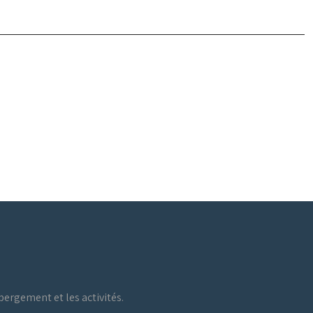
ergement et les activités.