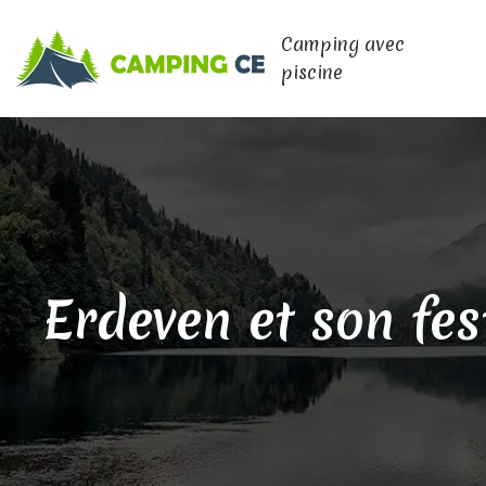
Camping avec
piscine
Erdeven et son fes