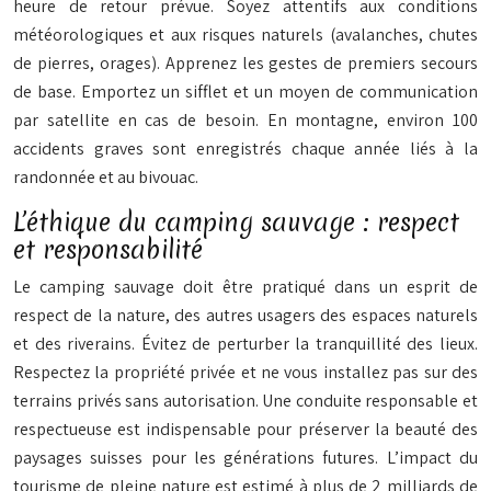
heure de retour prévue. Soyez attentifs aux conditions
météorologiques et aux risques naturels (avalanches, chutes
de pierres, orages). Apprenez les gestes de premiers secours
de base. Emportez un sifflet et un moyen de communication
par satellite en cas de besoin. En montagne, environ 100
accidents graves sont enregistrés chaque année liés à la
randonnée et au bivouac.
L’éthique du camping sauvage : respect
et responsabilité
Le camping sauvage doit être pratiqué dans un esprit de
respect de la nature, des autres usagers des espaces naturels
et des riverains. Évitez de perturber la tranquillité des lieux.
Respectez la propriété privée et ne vous installez pas sur des
terrains privés sans autorisation. Une conduite responsable et
respectueuse est indispensable pour préserver la beauté des
paysages suisses pour les générations futures. L’impact du
tourisme de pleine nature est estimé à plus de 2 milliards de