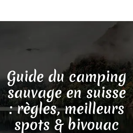
Guide du camping
sauvage en suisse
: règles, meilleurs
spots & bivouac