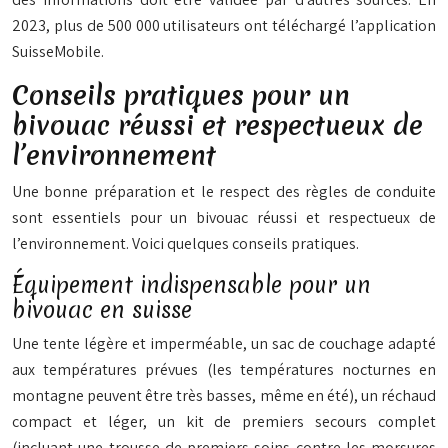
2023, plus de 500 000 utilisateurs ont téléchargé l’application
SuisseMobile.
Conseils pratiques pour un
bivouac réussi et respectueux de
l’environnement
Une bonne préparation et le respect des règles de conduite
sont essentiels pour un bivouac réussi et respectueux de
l’environnement. Voici quelques conseils pratiques.
Équipement indispensable pour un
bivouac en suisse
Une tente légère et imperméable, un sac de couchage adapté
aux températures prévues (les températures nocturnes en
montagne peuvent être très basses, même en été), un réchaud
compact et léger, un kit de premiers secours complet
(incluant une trousse de premiers soins contre les morsures