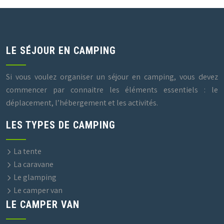
LE SÉJOUR EN CAMPING
Si vous voulez organiser un séjour en camping, vous devez
commencer par connaitre les éléments essentiels : le
déplacement, l’hébergement et les activités.
LES TYPES DE CAMPING
La tente
La caravane
Le glamping
Le camper van
LE CAMPER VAN