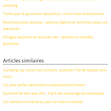
camping
Tente pour 6 personnes decathlon : test et avis d’utilisateurs
Nourriture pour bivouac : options légères et nutritives pour vos
aventures
Villages vacances en bord de mer : détente et activités
garanties
Articles similaires
Camping-car corse tout compris : explorer l’île de beauté sans
souci
Les plus belles destinations balnéaires en france
Sud bord de mer pas cher : top 5 des campings économiques
Les meilleurs itinéraires pour un trek en albanie