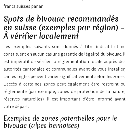
francs suisses par an.
Spots de bivouac recommandés
en suisse (exemples par région) –
À vérifier localement
Les exemples suivants sont donnés à titre indicatif et ne
constituent en aucun cas une garantie de légalité du bivouac. Il
est impératif de vérifier la réglementation locale auprès des
autorités cantonales et communales avant de vous installer,
car les règles peuvent varier significativement selon les zones.
L’accès à certaines zones peut également être restreint ou
réglementé (par exemple, zones de protection de la nature,
réserves naturelles). Il est important d’être informé avant
votre départ.
Exemples de zones potentielles pour le
bivouac (alpes bernoises)