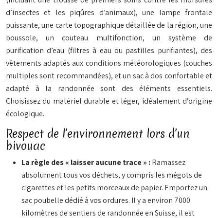
d’insectes et les piqûres d’animaux), une lampe frontale
puissante, une carte topographique détaillée de la région, une
boussole, un couteau multifonction, un système de
purification d’eau (filtres à eau ou pastilles purifiantes), des
vêtements adaptés aux conditions météorologiques (couches
multiples sont recommandées), et un sac à dos confortable et
adapté à la randonnée sont des éléments essentiels.
Choisissez du matériel durable et léger, idéalement d’origine
écologique.
Respect de l’environnement lors d’un
bivouac
La règle des « laisser aucune trace » :
Ramassez
absolument tous vos déchets, y compris les mégots de
cigarettes et les petits morceaux de papier. Emportez un
sac poubelle dédié à vos ordures. Il y a environ 7000
kilomètres de sentiers de randonnée en Suisse, il est