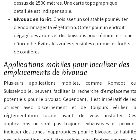
dessus de 2500 mètres. Une carte topographique
détaillée est indispensable.
Bivouac en forêt:
Choisissez un sol stable pour éviter
d’endommager la végétation. Optez pour un endroit
dégagé des arbres et des buissons pour réduire le risque
d’incendie. Évitez les zones sensibles comme les forêts
de conifères.
Applications mobiles pour localiser des
emplacements de bivouac
Plusieurs applications mobiles, comme Komoot ou
SuisseMobile, peuvent faciliter la recherche d’emplacements
potentiels pour le bivouac. Cependant, il est impératif de les
utiliser avec discernement et de toujours vérifier la
réglementation locale avant de vous installer. Ces
applications ne sont pas toujours exhaustives et peuvent
indiquer des zones inappropriées pour le bivouac. La fiabilité
des informations doit être validée par d’autres sources. En