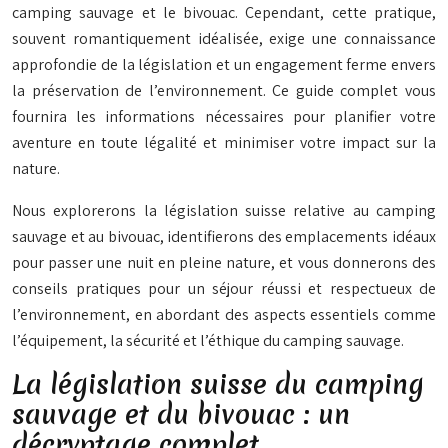
camping sauvage et le bivouac. Cependant, cette pratique,
souvent romantiquement idéalisée, exige une connaissance
approfondie de la législation et un engagement ferme envers
la préservation de l’environnement. Ce guide complet vous
fournira les informations nécessaires pour planifier votre
aventure en toute légalité et minimiser votre impact sur la
nature.
Nous explorerons la législation suisse relative au camping
sauvage et au bivouac, identifierons des emplacements idéaux
pour passer une nuit en pleine nature, et vous donnerons des
conseils pratiques pour un séjour réussi et respectueux de
l’environnement, en abordant des aspects essentiels comme
l’équipement, la sécurité et l’éthique du camping sauvage.
La législation suisse du camping
sauvage et du bivouac : un
décryptage complet