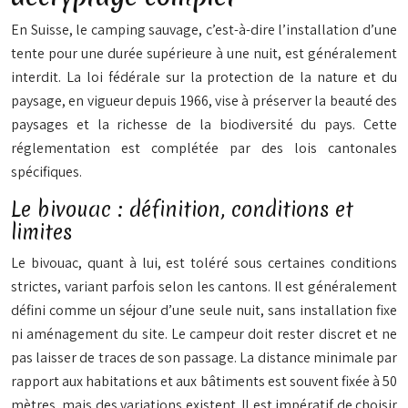
En Suisse, le camping sauvage, c’est-à-dire l’installation d’une
tente pour une durée supérieure à une nuit, est généralement
interdit. La loi fédérale sur la protection de la nature et du
paysage, en vigueur depuis 1966, vise à préserver la beauté des
paysages et la richesse de la biodiversité du pays. Cette
réglementation est complétée par des lois cantonales
spécifiques.
Le bivouac : définition, conditions et
limites
Le bivouac, quant à lui, est toléré sous certaines conditions
strictes, variant parfois selon les cantons. Il est généralement
défini comme un séjour d’une seule nuit, sans installation fixe
ni aménagement du site. Le campeur doit rester discret et ne
pas laisser de traces de son passage. La distance minimale par
rapport aux habitations et aux bâtiments est souvent fixée à 50
mètres, mais des variations existent. Il est impératif de choisir