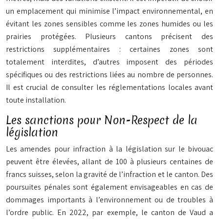
un emplacement qui minimise l’impact environnemental, en
évitant les zones sensibles comme les zones humides ou les
prairies protégées. Plusieurs cantons précisent des
restrictions supplémentaires : certaines zones sont
totalement interdites, d’autres imposent des périodes
spécifiques ou des restrictions liées au nombre de personnes.
Il est crucial de consulter les réglementations locales avant
toute installation.
Les sanctions pour Non-Respect de la
législation
Les amendes pour infraction à la législation sur le bivouac
peuvent être élevées, allant de 100 à plusieurs centaines de
francs suisses, selon la gravité de l’infraction et le canton. Des
poursuites pénales sont également envisageables en cas de
dommages importants à l’environnement ou de troubles à
l’ordre public. En 2022, par exemple, le canton de Vaud a