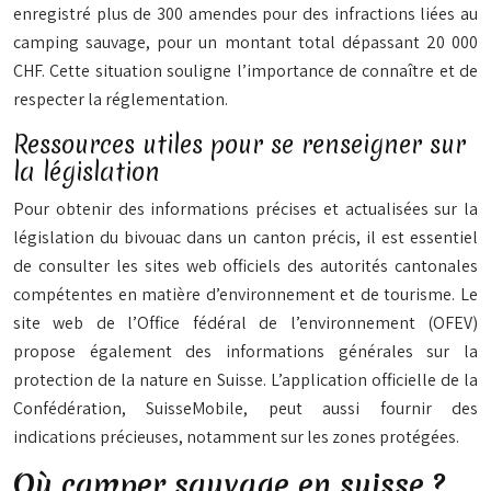
enregistré plus de 300 amendes pour des infractions liées au
camping sauvage, pour un montant total dépassant 20 000
CHF. Cette situation souligne l’importance de connaître et de
respecter la réglementation.
Ressources utiles pour se renseigner sur
la législation
Pour obtenir des informations précises et actualisées sur la
législation du bivouac dans un canton précis, il est essentiel
de consulter les sites web officiels des autorités cantonales
compétentes en matière d’environnement et de tourisme. Le
site web de l’Office fédéral de l’environnement (OFEV)
propose également des informations générales sur la
protection de la nature en Suisse. L’application officielle de la
Confédération, SuisseMobile, peut aussi fournir des
indications précieuses, notamment sur les zones protégées.
Où camper sauvage en suisse ?