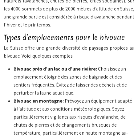
naturels (avalanches, chutes de pierres, crues soudaines). Sur
les 4000 sommets de plus de 2000 mètres d’altitude en Suisse,
une grande partie est considérée à risque d’avalanche pendant
l’hiver et le printemps.
Types d’emplacements pour le bivouac
La Suisse offre une grande diversité de paysages propices au
bivouac. Voici quelques exemples:
Bivouac près d’un lac ou d’une rivière:
Choisissez un
emplacement éloigné des zones de baignade et des
sentiers fréquentés. Évitez de laisser des déchets et de
perturber la faune aquatique.
Bivouac en montagne:
Prévoyez un équipement adapté
à l’altitude et aux conditions météorologiques. Soyez
particulièrement vigilants aux risques d’avalanche, de
chutes de pierres et de changements brusques de
température, particulièrement en haute montagne au-