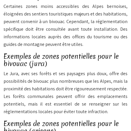
Certaines zones moins accessibles des Alpes bernoises,
éloignées des sentiers touristiques majeurs et des habitations,
peuvent convenir à un bivouac. Cependant, la réglementation
spécifique doit être consultée avant toute installation. Des
informations locales auprès des offices du tourisme ou des
guides de montagne peuvent être utiles.
Exemples de zones potentielles pour le
bivouac (jura)
Le Jura, avec ses forêts et ses paysages plus doux, offre des
possibilités de bivouac plus nombreuses que les Alpes, mais la
proximité des habitations doit être rigoureusement respectée.
Les forêts communales peuvent offrir des emplacements
potentiels, mais il est essentiel de se renseigner sur les
réglementations locales pour éviter toute infraction.
Exemples de zones potentielles pour le