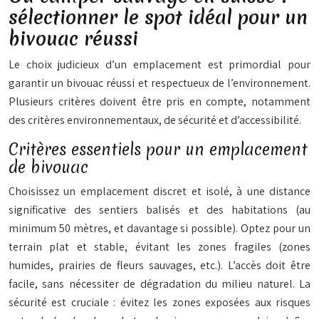
sélectionner le spot idéal pour un
bivouac réussi
Le choix judicieux d’un emplacement est primordial pour
garantir un bivouac réussi et respectueux de l’environnement.
Plusieurs critères doivent être pris en compte, notamment
des critères environnementaux, de sécurité et d’accessibilité.
Critères essentiels pour un emplacement
de bivouac
Choisissez un emplacement discret et isolé, à une distance
significative des sentiers balisés et des habitations (au
minimum 50 mètres, et davantage si possible). Optez pour un
terrain plat et stable, évitant les zones fragiles (zones
humides, prairies de fleurs sauvages, etc.). L’accès doit être
facile, sans nécessiter de dégradation du milieu naturel. La
sécurité est cruciale : évitez les zones exposées aux risques