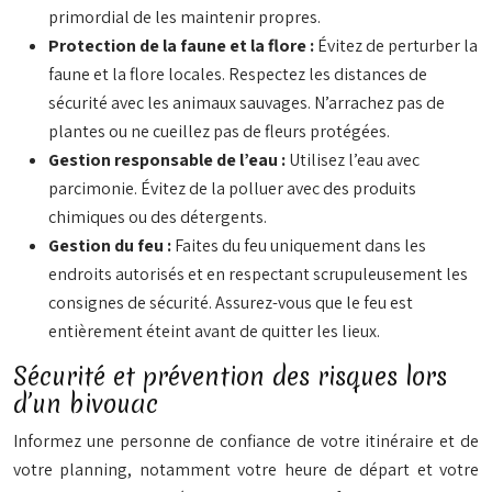
primordial de les maintenir propres.
Protection de la faune et la flore :
Évitez de perturber la
faune et la flore locales. Respectez les distances de
sécurité avec les animaux sauvages. N’arrachez pas de
plantes ou ne cueillez pas de fleurs protégées.
Gestion responsable de l’eau :
Utilisez l’eau avec
parcimonie. Évitez de la polluer avec des produits
chimiques ou des détergents.
Gestion du feu :
Faites du feu uniquement dans les
endroits autorisés et en respectant scrupuleusement les
consignes de sécurité. Assurez-vous que le feu est
entièrement éteint avant de quitter les lieux.
Sécurité et prévention des risques lors
d’un bivouac
Informez une personne de confiance de votre itinéraire et de
votre planning, notamment votre heure de départ et votre